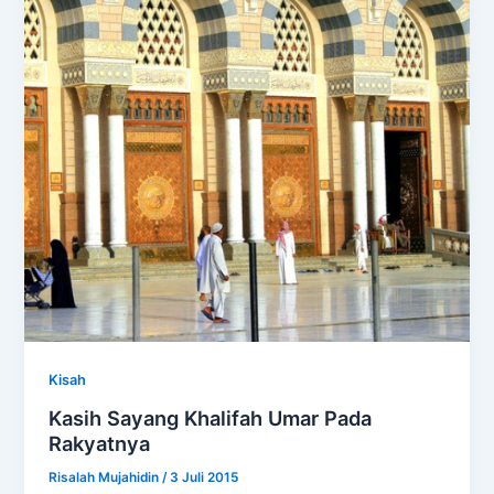
Kisah
Kasih Sayang Khalifah Umar Pada
Rakyatnya
Risalah Mujahidin
/
3 Juli 2015