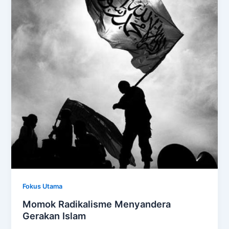
Fokus Utama
Momok Radikalisme Menyandera
Gerakan Islam