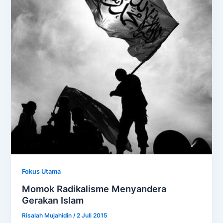
Fokus Utama
Momok Radikalisme Menyandera
Gerakan Islam
Risalah Mujahidin
/
2 Juli 2015