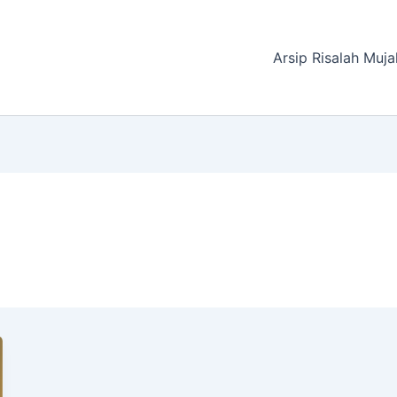
Arsip Risalah Muja