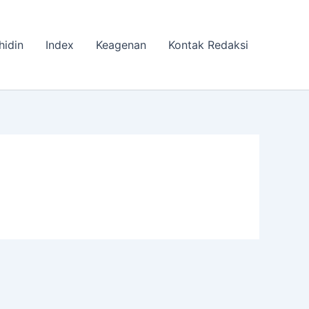
hidin
Index
Keagenan
Kontak Redaksi