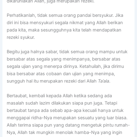
dikaruniakan Allah, juga merupakan rezeki.
Perhatikanlah, tidak semua orang pandai bersyukur. Jika
diri ini bisa mensyukuri segala nikmat yang Allah berikan
pada kita, maka sesungguhnya kita telah mendapatkan
rezeki syukur.
Begitu juga halnya sabar, tidak semua orang mampu untuk
bersabar atas segala yang menimpanya, bersabar atas
segala ujian yang menerpa dirinya. Ketahuilah, jika dirimu
bisa bersabar atas cobaan dan ujian yang menimpa,
sungguh hal itu merupakan rezeki dari Allah
Ta’ala
.
Bertaubat, kembali kepada Allah ketika sedang ada
masalah sudah lazim dilakukan siapa pun juga. Tetapi
bertaubat tanpa ada sebab apa-apa kecuali hanya untuk
menggapai ridha-Nya merupakan sesuatu yang luar biasa.
Allah terima siapa pun yang datang mengetuk pintu rumah-
Nya, Allah tak mungkin menolak hamba-Nya yang ingin