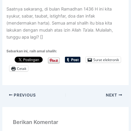
Saatnya sekarang, di bulan Ramadhan 1436 H ini kita
syukur, sabar, taubat, istighfar, doa dan infak
(mendermakan harta). Semua amal shalih itu bisa kita
lakukan dengan mudah atas izin Allah
Ta’ala
. Mulailah,
tunggu apa lagi? []
Sebarkan ini, raih amal shalih:
Surat elektronik
Cetak
PREVIOUS
NEXT
Berikan Komentar