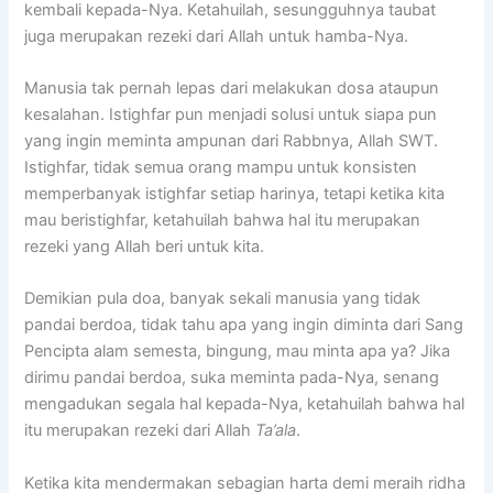
kembali kepada-Nya. Ketahuilah, sesungguhnya taubat
juga merupakan rezeki dari Allah untuk hamba-Nya.
Manusia tak pernah lepas dari melakukan dosa ataupun
kesalahan. Istighfar pun menjadi solusi untuk siapa pun
yang ingin meminta ampunan dari Rabbnya, Allah SWT.
Istighfar, tidak semua orang mampu untuk konsisten
memperbanyak istighfar setiap harinya, tetapi ketika kita
mau beristighfar, ketahuilah bahwa hal itu merupakan
rezeki yang Allah beri untuk kita.
Demikian pula doa, banyak sekali manusia yang tidak
pandai berdoa, tidak tahu apa yang ingin diminta dari Sang
Pencipta alam semesta, bingung, mau minta apa ya? Jika
dirimu pandai berdoa, suka meminta pada-Nya, senang
mengadukan segala hal kepada-Nya, ketahuilah bahwa hal
itu merupakan rezeki dari Allah
Ta’ala
.
Ketika kita mendermakan sebagian harta demi meraih ridha