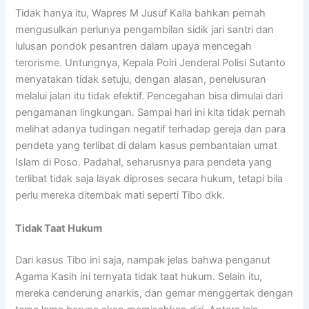
Tidak hanya itu, Wapres M Jusuf Kalla bahkan pernah
mengusulkan perlunya pengambilan sidik jari santri dan
lulusan pondok pesantren dalam upaya mencegah
terorisme. Untungnya, Kepala Polri Jenderal Polisi Sutanto
menyatakan tidak setuju, dengan alasan, penelusuran
melalui jalan itu tidak efektif. Pencegahan bisa dimulai dari
pengamanan lingkungan. Sampai hari ini kita tidak pernah
melihat adanya tudingan negatif terhadap gereja dan para
pendeta yang terlibat di dalam kasus pembantaian umat
Islam di Poso. Padahal, seharusnya para pendeta yang
terlibat tidak saja layak diproses secara hukum, tetapi bila
perlu mereka ditembak mati seperti Tibo dkk.
Tidak Taat Hukum
Dari kasus Tibo ini saja, nampak jelas bahwa penganut
Agama Kasih ini ternyata tidak taat hukum. Selain itu,
mereka cenderung anarkis, dan gemar menggertak dengan