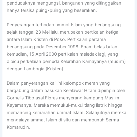
penduduknya mengungsi, bangunan yang ditinggalkan
hanya tersisa puing-puing yang beserakan.
Penyerangan terhadap ummat Islam yang berlangsung
sejak tanggal 23 Mei lalu, merupakan pertikaian ketiga
antara Islam Kristen di Poso. Pertikaian pertama
berlangsung pada Desember 1998. Enam belas bulan
kemudian, 15 April 2000 pertikaian meledak lagi, yang
dipicu perkelaian pemuda Kelurahan Kamayanya (muslim)
dengan Lambogia (Kristen).
Dalam penyerangan kali ini kelompok merah yang
bergabung dalam pasukan Kelelawar Hitam dipimpin oleh
Cornelis Tibo asal Flores menyerang kampung Muslim
Kayamanya. Mereka memukul-mukul tiang listrik hingga
memancing kemarahan ummat Islam. Selanjutnya mereka
mengaiaya ummat Islam di situ dan membunuh Serma
Komarudin.