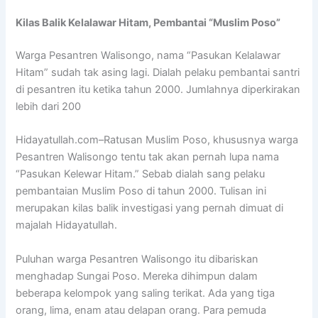
Kilas Balik Kelalawar Hitam, Pembantai “Muslim Poso”
Warga Pesantren Walisongo, nama “Pasukan Kelalawar
Hitam” sudah tak asing lagi. Dialah pelaku pembantai santri
di pesantren itu ketika tahun 2000. Jumlahnya diperkirakan
lebih dari 200
Hidayatullah.com–Ratusan Muslim Poso, khususnya warga
Pesantren Walisongo tentu tak akan pernah lupa nama
“Pasukan Kelewar Hitam.” Sebab dialah sang pelaku
pembantaian Muslim Poso di tahun 2000. Tulisan ini
merupakan kilas balik investigasi yang pernah dimuat di
majalah Hidayatullah.
Puluhan warga Pesantren Walisongo itu dibariskan
menghadap Sungai Poso. Mereka dihimpun dalam
beberapa kelompok yang saling terikat. Ada yang tiga
orang, lima, enam atau delapan orang. Para pemuda