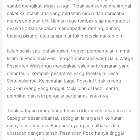
sambil mengikuti aliran sungai. Tidak semuanya meninggal
seketika, masih ada yang bertahan hidup dan berusaha
menyelamatkan diri. Namun regu tembak siap menghabisi
nyawa korban sebelum mendapatkan ranting, dahan,
batang pisang, atau apapun untuk menyelamatkan diri.
Itulah salah satu babak dalam tragedi pembantaian ummat
Islam di Poso, Sulawesi Tengah beberapa waktu lalu. Warga
Pesantren Walisongo merupakan salah satu sasaran yang
dibantai. Di komplek pesantren yang terletak di Desa
Sintuwulemba, Kecamatan Lage, Poso ini tidak kurang
300-an orang yang tinggal. Mulai dari ustadz , santri,
pembina, dan istri pengajar serta anak-anaknya.
Tidak satupun orang yang tersisa di komplek pesantren itu.
Sebagian besar dibantai, sebagian lainnya lari ke hutan
menyelamatkan diri. Bangunan yang ada dibakar dan
diratakan dengan tanah. Pesantren Poso hanya tinggal