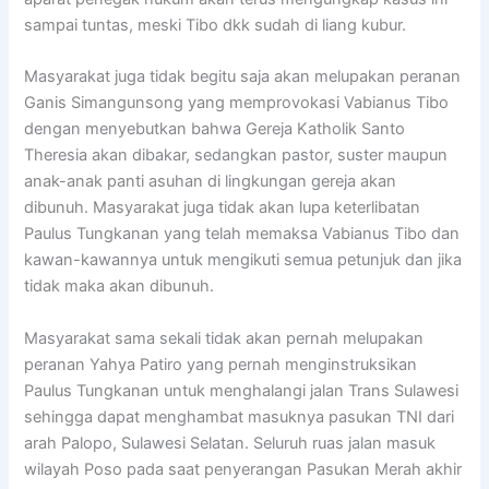
sampai tuntas, meski Tibo dkk sudah di liang kubur.
Masyarakat juga tidak begitu saja akan melupakan peranan
Ganis Simangunsong yang memprovokasi Vabianus Tibo
dengan menyebutkan bahwa Gereja Katholik Santo
Theresia akan dibakar, sedangkan pastor, suster maupun
anak-anak panti asuhan di lingkungan gereja akan
dibunuh. Masyarakat juga tidak akan lupa keterlibatan
Paulus Tungkanan yang telah memaksa Vabianus Tibo dan
kawan-kawannya untuk mengikuti semua petunjuk dan jika
tidak maka akan dibunuh.
Masyarakat sama sekali tidak akan pernah melupakan
peranan Yahya Patiro yang pernah menginstruksikan
Paulus Tungkanan untuk menghalangi jalan Trans Sulawesi
sehingga dapat menghambat masuknya pasukan TNI dari
arah Palopo, Sulawesi Selatan. Seluruh ruas jalan masuk
wilayah Poso pada saat penyerangan Pasukan Merah akhir