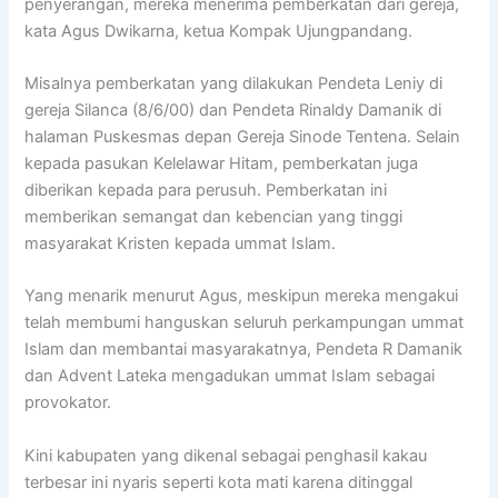
penyerangan, mereka menerima pemberkatan dari gereja,
kata Agus Dwikarna, ketua Kompak Ujungpandang.
Misalnya pemberkatan yang dilakukan Pendeta Leniy di
gereja Silanca (8/6/00) dan Pendeta Rinaldy Damanik di
halaman Puskesmas depan Gereja Sinode Tentena. Selain
kepada pasukan Kelelawar Hitam, pemberkatan juga
diberikan kepada para perusuh. Pemberkatan ini
memberikan semangat dan kebencian yang tinggi
masyarakat Kristen kepada ummat Islam.
Yang menarik menurut Agus, meskipun mereka mengakui
telah membumi hanguskan seluruh perkampungan ummat
Islam dan membantai masyarakatnya, Pendeta R Damanik
dan Advent Lateka mengadukan ummat Islam sebagai
provokator.
Kini kabupaten yang dikenal sebagai penghasil kakau
terbesar ini nyaris seperti kota mati karena ditinggal