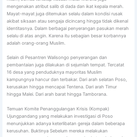
mengenakan atribut salib di dada dan ikat kepala merah.
Mayat-mayat juga ditemukan selalu dalam kondisi rusak
akibat siksaan atau sengaja dicincang hingga tidak dikenal
identitasnya. Dalam berbagai penyerangan pasukan merah
selalu di atas angin. Karena itu sebagian besar korbannya
adalah orang-orang Muslim.
Selain di Pesantren Walisongo penyerangan dan
pembantaian juga dilakukan di sejumlah tempat. Tercatat
16 desa yang penduduknya mayoritas Muslim
kampungnya hancur dan terbakar. Dari arah selatan Poso,
kerusakan hingga mencapai Tentena. Dari arah Timur
hingga Malei. Dari arah barat hingga Tamborana.
Temuan Komite Penanggulangan Krisis (Kompak)
Ujungpandang yang melakukan investigasi di Poso
menunjukkan adanya keterlibatan gereja dalam beberapa
kerusuhan. Buktinya Sebelum mereka melakukan