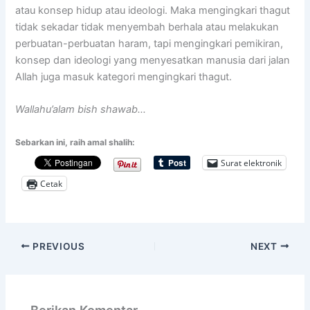
atau konsep hidup atau ideologi. Maka mengingkari thagut
tidak sekadar tidak menyembah berhala atau melakukan
perbuatan-perbuatan haram, tapi mengingkari pemikiran,
konsep dan ideologi yang menyesatkan manusia dari jalan
Allah juga masuk kategori mengingkari thagut.
Wallahu’alam bish shawab…
Sebarkan ini, raih amal shalih:
Surat elektronik
Cetak
PREVIOUS
NEXT