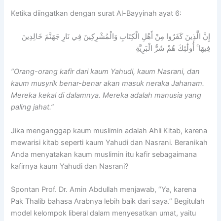
Ketika diingatkan dengan surat Al-Bayyinah ayat 6:
إِنَّ الَّذِينَ كَفَرُوا مِنْ أَهْلِ الْكِتَابِ وَالْمُشْرِكِينَ فِي نَارِ جَهَنَّمَ خَالِدِينَ
فِيهَا ۚ أُولَٰئِكَ هُمْ شَرُّ الْبَرِيَّةِ
“Orang-orang kafir dari kaum Yahudi, kaum Nasrani, dan
kaum musyrik benar-benar akan masuk neraka Jahanam.
Mereka kekal di dalamnya. Mereka adalah manusia yang
paling jahat.”
Jika menganggap kaum muslimin adalah Ahli Kitab, karena
mewarisi kitab seperti kaum Yahudi dan Nasrani. Beranikah
Anda menyatakan kaum muslimin itu kafir sebagaimana
kafirnya kaum Yahudi dan Nasrani?
Spontan Prof. Dr. Amin Abdullah menjawab, “Ya, karena
Pak Thalib bahasa Arabnya lebih baik dari saya.” Begitulah
model kelompok liberal dalam menyesatkan umat, yaitu