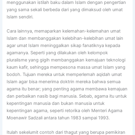
menggunakan istilah baku dalam Islam dengan pengertian
yang sama sekali berbeda dari yang dimaksud oleh umat
Islam sendiri.
Cara lainnya, memaparkan kelemahan-kelemahan umat
Islam dan membanggakan kelebihan-kelebihan umat lain
agar umat Islam meninggalkan sikap fanatiknya kepada
agamanya. Seperti yang dilakukan oleh kelompok
pluralisme yang gigih membanggakan kemajuan teknologi
kaum kafir, sehingga mempesona massa umat Islam yang
bodoh. Tujuan mereka untuk memperlemah aqidah umat
Islam agar bisa menerima doktrin mereka bahwa semua
agama itu benar; yang penting agama membawa kemajuan
dan perbaikan nasib bagi manusia. Sebab, agama itu untuk
kepentingan manusia dan bukan manusia untuk
kepentingan agama, seperti retorika oleh Menteri Agama
Moenawir Sadzali antara tahun 1983 sampai 1993.
Itulah sekelumit contoh dari thagut yang berupa pemikiran