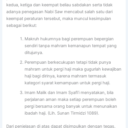
kedua, ketiga dan keempat beliau sabdakan serta tidak
adanya penegasan Nabi Saw mencabut salah satu dari
keempat peraturan tersebut, maka muncul kesimpulan
sebagai berikut:
Makruh hukumnya bagi perempuan bepergian
sendiri tanpa mahram kemanapun tempat yang
ditujunya.
Perempuan berkecukupan tetapi tidak punya
mahram untuk pergi haji maka gugurlah kewajiban
haji bagi dirinya, karena mahram termasuk
kategori syarat kemampuan untuk pergi haji.
Imam Malik dan Imam Syafi’i menyatakan, bila
perjalanan aman maka setiap perempuan boleh
pergi bersama orang banyak untuk menunaikan
ibadah haji. (Lih. Sunan Tirmidzi 1089).
Dari penjelasan di atas dapat disimpulkan dengan tegas,