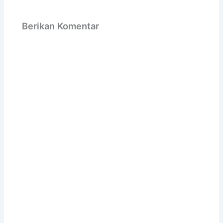
Berikan Komentar