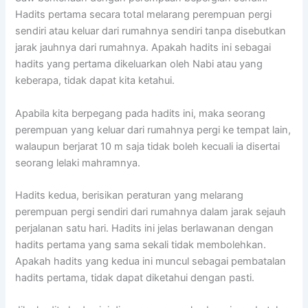
Hadits pertama secara total melarang perempuan pergi
sendiri atau keluar dari rumahnya sendiri tanpa disebutkan
jarak jauhnya dari rumahnya. Apakah hadits ini sebagai
hadits yang pertama dikeluarkan oleh Nabi atau yang
keberapa, tidak dapat kita ketahui.
Apabila kita berpegang pada hadits ini, maka seorang
perempuan yang keluar dari rumahnya pergi ke tempat lain,
walaupun berjarat 10 m saja tidak boleh kecuali ia disertai
seorang lelaki mahramnya.
Hadits kedua, berisikan peraturan yang melarang
perempuan pergi sendiri dari rumahnya dalam jarak sejauh
perjalanan satu hari. Hadits ini jelas berlawanan dengan
hadits pertama yang sama sekali tidak membolehkan.
Apakah hadits yang kedua ini muncul sebagai pembatalan
hadits pertama, tidak dapat diketahui dengan pasti.