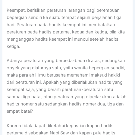
Keempat, berisikan peraturan larangan bagi perempuan
bepergian sendiri ke suatu tempat sejauh perjalanan tiga
hari. Peraturan pada hadits keempat ini membatalkan
peraturan pada hadits pertama, kedua dan ketiga, bila kita
menganggap hadits keempat ini muncul setelah hadits
ketiga.
Adanya peraturan yang berbeda-beda di atas, sedangkan
obyek yang diaturnya satu, yaitu wanita bepergian sendiri,
maka para ahli ilmu berusaha memahami maksud hakiki
dari peraturan ini. Apakah yang diberlakukan hadits yang
keempat saja, yang berarti peraturan-peraturan satu
sampai tiga batal, atau peraturan yang diperlakukan adalah
hadits nomer satu sedangkan hadits nomer dua, tiga dan
empat batal?
Karena tidak dapat diketahui kepastian kapan hadits
pertama disabdakan Nabi Saw dan kapan pula hadits