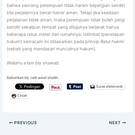
bahwa seorang perempuan tidak haram bepergian sendiri
bila perjalannya benar-benar aman. Tetapi jika keadaan
perjalanan tidak aman, maka perempuan tidak boleh pergi
sendiri sekalipun tempat yang ditujunya berjarak hanya
beberapa ratus meter dari rumahnya. Istimbat (penetapan
hukum) semacam ini didasarkan pada prinsip
illatul hukmi
(sebab yang mendasari munculnya hukum).
Wallahu a’lam bis shawab.
Sebarkan ini, raih amal shalih:
Surat elektronik
Cetak
PREVIOUS
NEXT