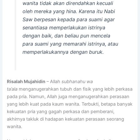
wanita tidak akan direndahkan kecuali
oleh mereka yang hina. Karena itu Nabi
Saw berpesan kepada para suami agar
senantiasa memperlakukan istrinya
dengan baik, dan beliau pun mencela
para suami yang memarahi istrinya, atau
memperlakukannya dengan buruk.
Risalah Mujahidin
– Allah
subhanahu wa
ta’ala
menganugerahkan tubuh dan fisik yang lebih perkasa
pada pria. Namun, Allah juga menganugerahkan perasaan
yang lebih kuat pada kaum wanita. Terbukti, betapa banyak
kekuatan pria yang gagah perkasa dan pemberani,
akhirnya takluk di hadapan kekuatan perasaan seorang
wanita.